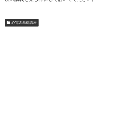
心電図基礎講座