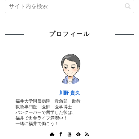
プロフィール
川野 貴久
福井大学附属病院 救急部 助教
救急専門医 医師 医学博士
バンクーバーで留学した後は、
福井で田舎ライフ満喫中！
一緒に福井で働こう！