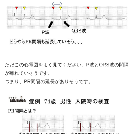
ただこの心電図をよく見てください。P波とQRS波の間隔
が離れていそうです。
つまり、PR間隔の延長がありそうです。