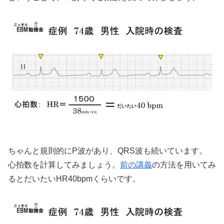
ちゃんと規則的にP波があり、QRS波も続いています。
心拍数を計算してみましょう。
前の講義
の方法を用いてみ
るとだいたいHR40bpmくらいです。