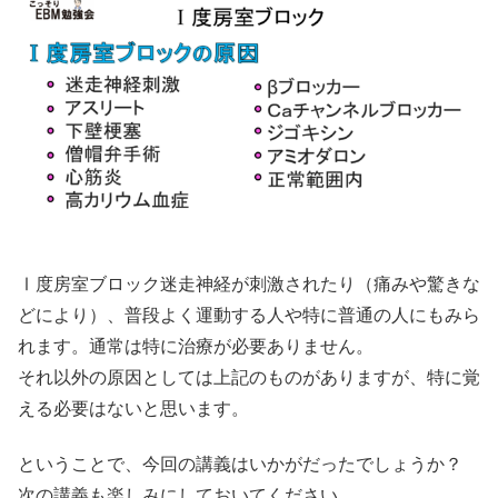
Ⅰ度房室ブロック迷走神経が刺激されたり（痛みや驚きな
どにより）、普段よく運動する人や特に普通の人にもみら
れます。通常は特に治療が必要ありません。
それ以外の原因としては上記のものがありますが、特に覚
える必要はないと思います。
ということで、今回の講義はいかがだったでしょうか？
次の講義も楽しみにしておいてください。