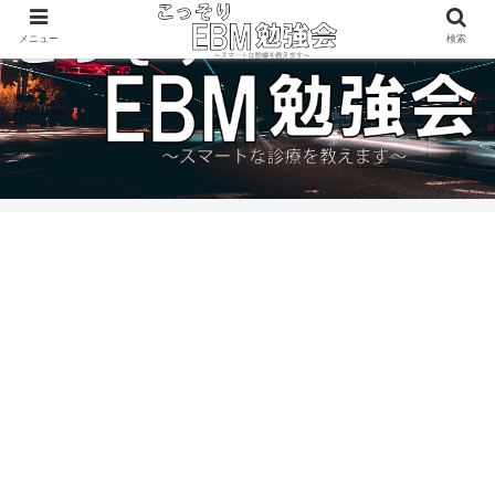
メニュー
検索