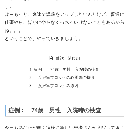
す。
は～もっと、爆速で講義をアップしたいんだけど、普通に
仕事やら、ほかにやらなくっちゃいけないこともあるから
ね。。。
ということで、やっていきましょう。
目次
症例： 74歳 男性 入院時の検査
Ⅰ度房室ブロックの心電図の特徴
Ⅰ度房室ブロックの原因
症例： 74歳 男性 入院時の検査
今日もあなたが働く病棟に新しい患者さんが入院してきま