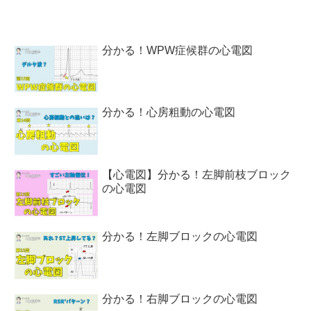
分かる！WPW症候群の心電図
分かる！心房粗動の心電図
【心電図】分かる！左脚前枝ブロック
の心電図
分かる！左脚ブロックの心電図
分かる！右脚ブロックの心電図