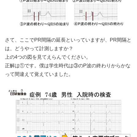
さて、ここでPR間隔の延長といっていますが、PR間隔と
は、どうやって計測しますか？
上の4つの図を見てえらんでください。
正解は①です。僕は学生時代は③のP波の終わりからかな
って間違えて覚えていました。