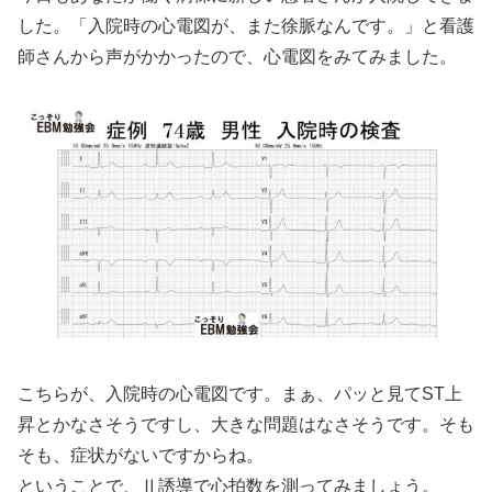
した。「入院時の心電図が、また徐脈なんです。」と看護
師さんから声がかかったので、心電図をみてみました。
こちらが、入院時の心電図です。まぁ、パッと見てST上
昇とかなさそうですし、大きな問題はなさそうです。そも
そも、症状がないですからね。
ということで、Ⅱ誘導で心拍数を測ってみましょう。