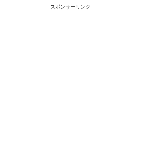
スポンサーリンク