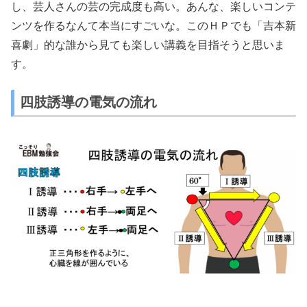
し、芸人さんの芸の完成度も高い。あんな、楽しいコンテ
ンツを作るなんて本当にすごいな。このＨＰでも「吉本新
喜劇」的な誰から見ても楽しい講義を目指そうと思いま
す。
四肢誘導の電気の流れ