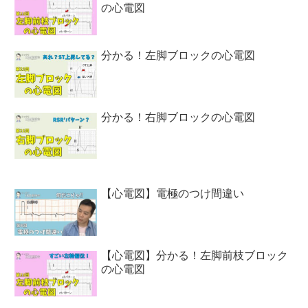
の心電図
分かる！左脚ブロックの心電図
分かる！右脚ブロックの心電図
【心電図】電極のつけ間違い
【心電図】分かる！左脚前枝ブロック
の心電図