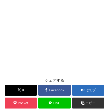
シェアする
X
Facebook
はてブ
Pocket
LINE
コピー