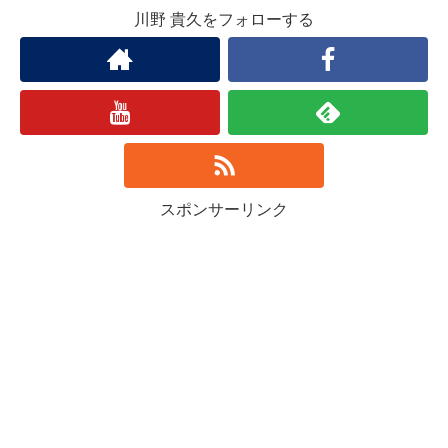
川野 貴久をフォローする
スポンサーリンク