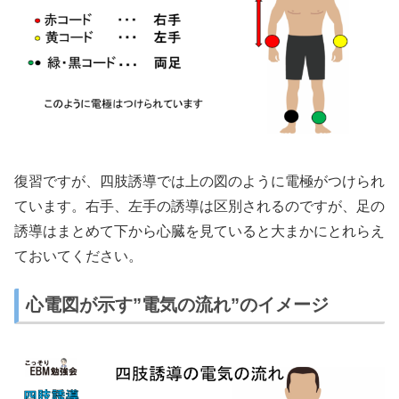
復習ですが、四肢誘導では上の図のように電極がつけられ
ています。右手、左手の誘導は区別されるのですが、足の
誘導はまとめて下から心臓を見ていると大まかにとれらえ
ておいてください。
心電図が示す”電気の流れ”のイメージ