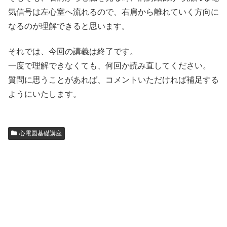
気信号は左心室へ流れるので、右肩から離れていく方向に
なるのが理解できると思います。
それでは、今回の講義は終了です。
一度で理解できなくても、何回か読み直してください。
質問に思うことがあれば、コメントいただければ補足する
ようにいたします。
心電図基礎講座