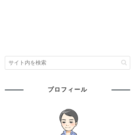
プロフィール