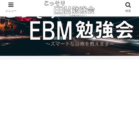
メニュー
検索