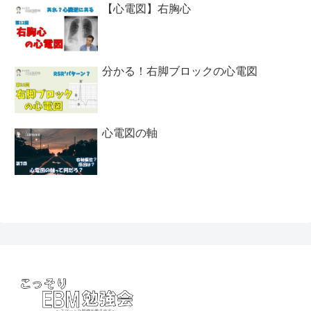
【心電図】右胸心
分かる！右脚ブロックの心電図
心電図の軸