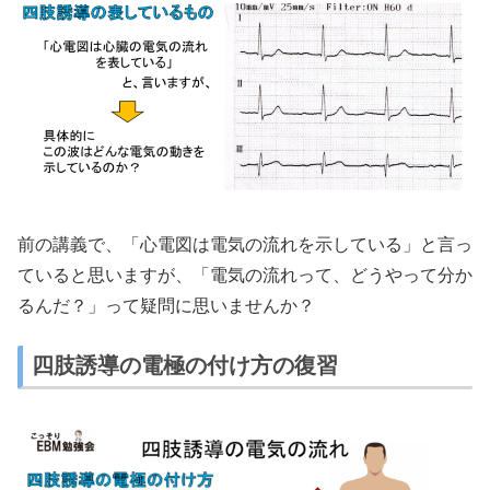
前の講義で、「心電図は電気の流れを示している」と言っ
ていると思いますが、「電気の流れって、どうやって分か
るんだ？」って疑問に思いませんか？
四肢誘導の電極の付け方の復習