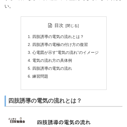
い。
目次
四肢誘導の電気の流れとは？
四肢誘導の電極の付け方の復習
心電図が示す”電気の流れ”のイメージ
電気の流れ方の具体例
四肢誘導の電気の流れ
練習問題
四肢誘導の電気の流れとは？