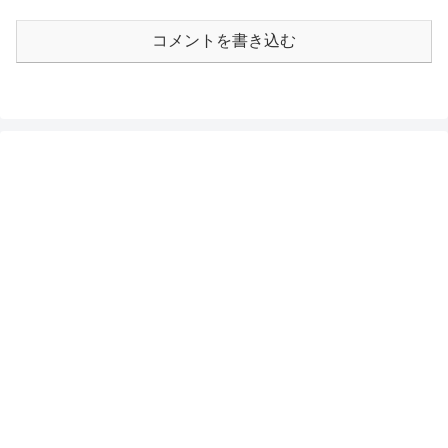
コメントを書き込む